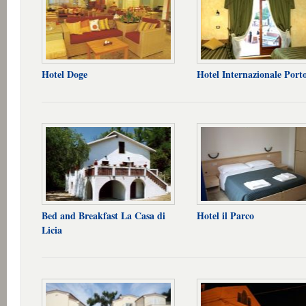
Hotel Doge
Hotel Internazionale Port
Bed and Breakfast La Casa di
Hotel il Parco
Licia