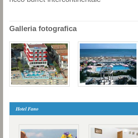
Galleria fotografica
Hotel Fano